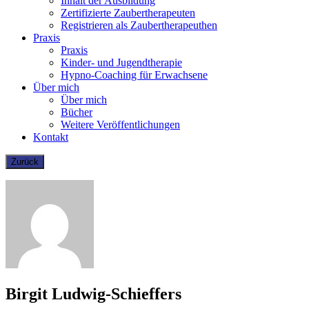
Inhalt der Ausbildung
Zertifizierte Zaubertherapeuten
Registrieren als Zaubertherapeuthen
Praxis
Praxis
Kinder- und Jugendtherapie
Hypno-Coaching für Erwachsene
Über mich
Über mich
Bücher
Weitere Veröffentlichungen
Kontakt
Birgit Ludwig-Schieffers