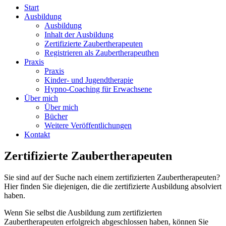
Start
Ausbildung
Ausbildung
Inhalt der Ausbildung
Zertifizierte Zaubertherapeuten
Registrieren als Zaubertherapeuthen
Praxis
Praxis
Kinder- und Jugendtherapie
Hypno-Coaching für Erwachsene
Über mich
Über mich
Bücher
Weitere Veröffentlichungen
Kontakt
Zertifizierte Zaubertherapeuten
Sie sind auf der Suche nach einem zertifizierten Zaubertherapeuten?
Hier finden Sie diejenigen, die die zertifizierte Ausbildung absolviert
haben.
Wenn Sie selbst die Ausbildung zum zertifizierten
Zaubertherapeuten erfolgreich abgeschlossen haben, können Sie