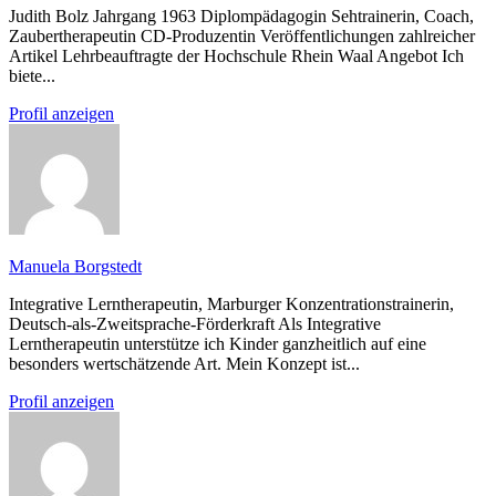
Judith Bolz Jahrgang 1963 Diplompädagogin Sehtrainerin, Coach,
Zaubertherapeutin CD-Produzentin Veröffentlichungen zahlreicher
Artikel Lehrbeauftragte der Hochschule Rhein Waal Angebot Ich
biete...
Profil anzeigen
Manuela Borgstedt
Integrative Lerntherapeutin, Marburger Konzentrationstrainerin,
Deutsch-als-Zweitsprache-Förderkraft Als Integrative
Lerntherapeutin unterstütze ich Kinder ganzheitlich auf eine
besonders wertschätzende Art. Mein Konzept ist...
Profil anzeigen