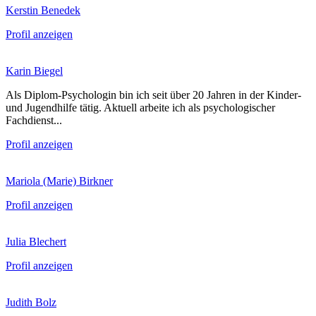
Kerstin Benedek
Profil anzeigen
Karin Biegel
Als Diplom-Psychologin bin ich seit über 20 Jahren in der Kinder-
und Jugendhilfe tätig. Aktuell arbeite ich als psychologischer
Fachdienst...
Profil anzeigen
Mariola (Marie) Birkner
Profil anzeigen
Julia Blechert
Profil anzeigen
Judith Bolz