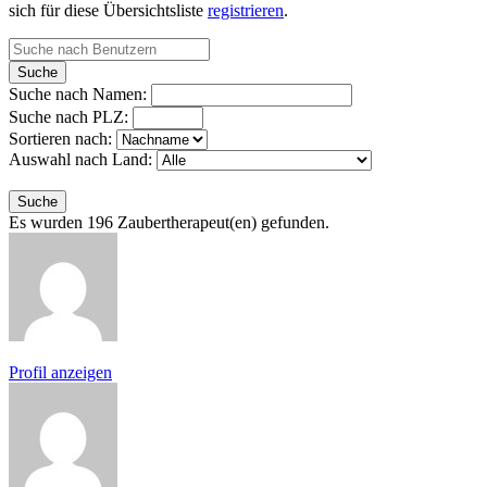
sich für diese Übersichtsliste
registrieren
.
Suche nach Namen:
Suche nach PLZ:
Sortieren nach:
Auswahl nach Land:
Es wurden 196 Zaubertherapeut(en) gefunden.
Profil anzeigen