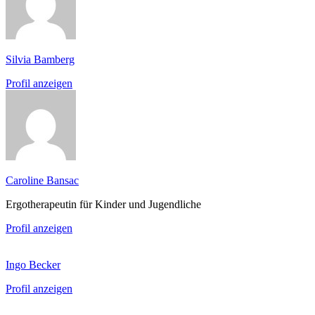
Silvia Bamberg
Profil anzeigen
Caroline Bansac
Ergotherapeutin für Kinder und Jugendliche
Profil anzeigen
Ingo Becker
Profil anzeigen