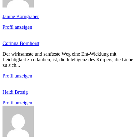
Janine Borngräber
Profil anzeigen
Corinna Bornhorst
Der wirksamste und sanfteste Weg eine Ent-Wicklung mit
Leichtigkeit zu erlauben, ist, die Intelligenz des Körpers, die Liebe
zu sich...
Profil anzeigen
Heidi Brosig
Profil anzeigen