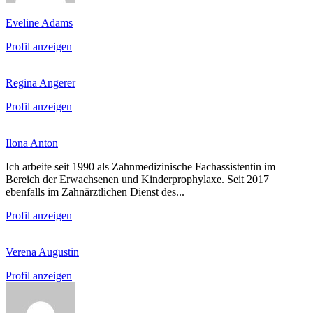
Eveline Adams
Profil anzeigen
Regina Angerer
Profil anzeigen
Ilona Anton
Ich arbeite seit 1990 als Zahnmedizinische Fachassistentin im
Bereich der Erwachsenen und Kinderprophylaxe. Seit 2017
ebenfalls im Zahnärztlichen Dienst des...
Profil anzeigen
Verena Augustin
Profil anzeigen