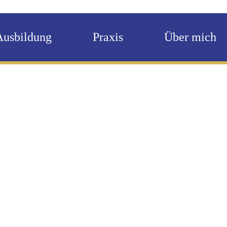
Ausbildung
Praxis
Über mich