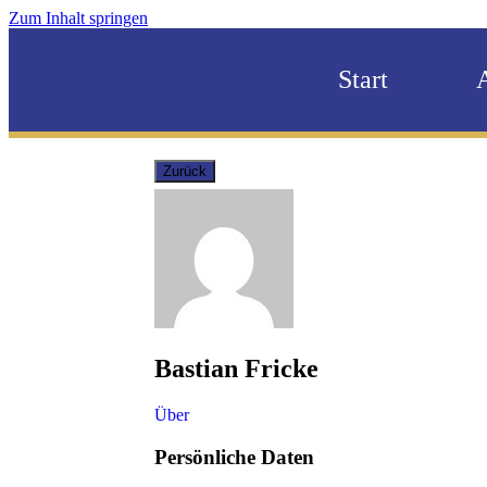
Zum Inhalt springen
Start
Bastian Fricke
Über
Persönliche Daten