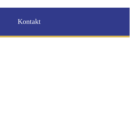
Kontakt