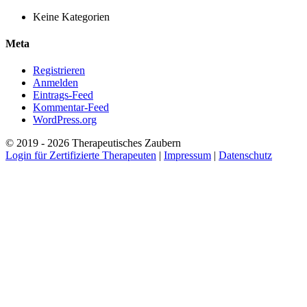
Keine Kategorien
Meta
Registrieren
Anmelden
Eintrags-Feed
Kommentar-Feed
WordPress.org
© 2019 - 2026 Therapeutisches Zaubern
Login für Zertifizierte Therapeuten
|
Impressum
|
Datenschutz